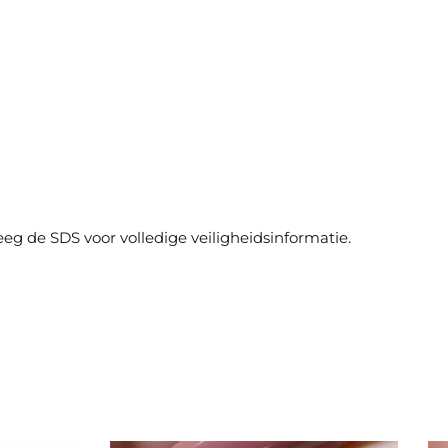
eg de SDS voor volledige veiligheidsinformatie.