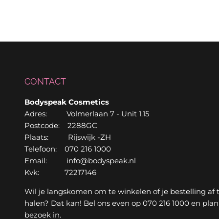
CONTACT
Bodyspeak Cosmetics
Adres: Volmerlaan 7 - Unit 1.15
Postcode: 2288GC
Plaats: Rijswijk -ZH
Telefoon: 070 216 1000
Email: info@bodyspeak.nl
Kvk: 72217146
Wil je langskomen om te winkelen of je bestelling af 
halen? Dat kan! Bel ons even op 070 216 1000 en plan
bezoek in.