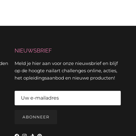
NIEUWSBRIEF
rden
Meld je hier aan voor onze nieuwsbrief en blijf
op de hoogte nailart challenges online, acties,
het opleidingsaanbod en nieuwe producten!
ABONNEER