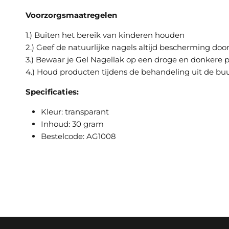
Voorzorgsmaatregelen
1.) Buiten het bereik van kinderen houden
2.) Geef de natuurlijke nagels altijd bescherming do
3.) Bewaar je Gel Nagellak op een droge en donkere p
4.) Houd producten tijdens de behandeling uit de bu
Specificaties:
Kleur: transparant
Inhoud: 30 gram
Bestelcode: AG1008