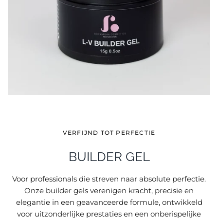
VERFIJND TOT PERFECTIE
BUILDER GEL
Voor professionals die streven naar absolute perfectie.
Onze builder gels verenigen kracht, precisie en
elegantie in een geavanceerde formule, ontwikkeld
voor uitzonderlijke prestaties en een onberispelijke