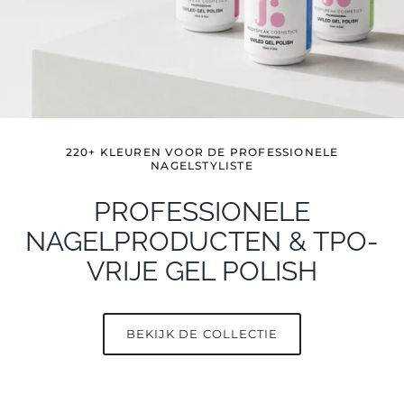
220+ KLEUREN VOOR DE PROFESSIONELE
NAGELSTYLISTE
PROFESSIONELE
NAGELPRODUCTEN & TPO-
VRIJE GEL POLISH
BEKIJK DE COLLECTIE