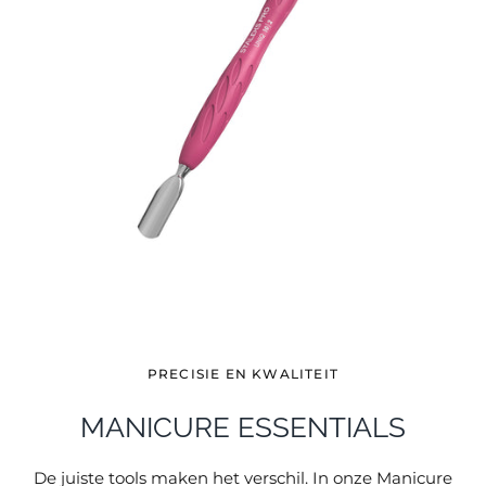
PRECISIE EN KWALITEIT
MANICURE ESSENTIALS
De juiste tools maken het verschil. In onze Manicure