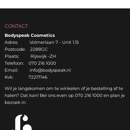
CONTACT
Bodyspeak Cosmetics
Adres: Volmerlaan 7 - Unit 1.15
Postcode: 2288GC
Plaats: Rijswijk -ZH
Telefoon: 070 216 1000
Email: info@bodyspeak.nl
Kvk: 72217146
Wil je langskomen om te winkelen of je bestelling af te
halen? Dat kan! Bel ons even op 070 216 1000 en plan je
bezoek in.