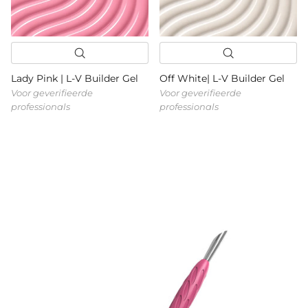
Lady Pink | L-V Builder Gel
Off White| L-V Builder Gel
Voor geverifieerde
Voor geverifieerde
professionals
professionals