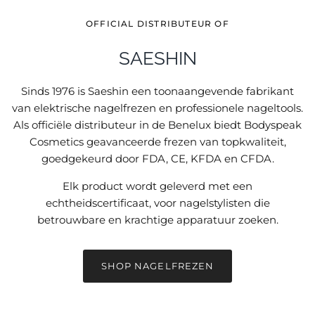
OFFICIAL DISTRIBUTEUR OF
SAESHIN
Sinds 1976 is Saeshin een toonaangevende fabrikant
van elektrische nagelfrezen en professionele nageltools.
Als officiële distributeur in de Benelux biedt Bodyspeak
Cosmetics geavanceerde frezen van topkwaliteit,
goedgekeurd door FDA, CE, KFDA en CFDA.
Elk product wordt geleverd met een
echtheidscertificaat, voor nagelstylisten die
betrouwbare en krachtige apparatuur zoeken.
SHOP NAGELFREZEN