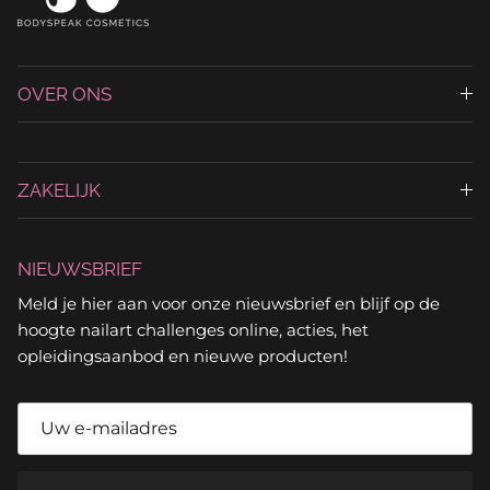
OVER ONS
ZAKELIJK
NIEUWSBRIEF
Meld je hier aan voor onze nieuwsbrief en blijf op de
hoogte nailart challenges online, acties, het
opleidingsaanbod en nieuwe producten!