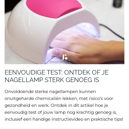
EENVOUDIGE TEST: ONTDEK OF JE
NAGELLAMP STERK GENOEG IS
Onvoldoende sterke nagellampen kunnen
onuitgeharde chemicaliën lekken, met risico's voor
gezondheid en werk. Ontdek in dit artikel hoe je
eenvoudig test of jouw lamp nog krachtig genoeg is,
inclusief een handige instructievideo en praktische tips!