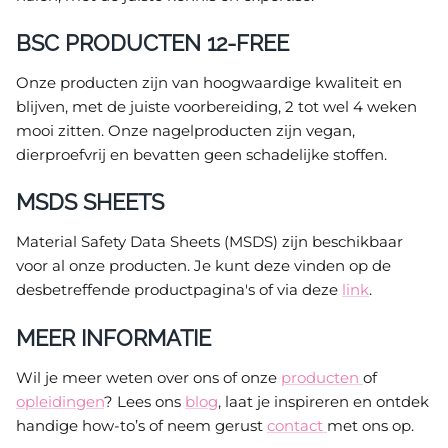
BSC PRODUCTEN 12-FREE
Onze producten zijn van hoogwaardige kwaliteit en
blijven, met de juiste voorbereiding, 2 tot wel 4 weken
mooi zitten. Onze nagelproducten zijn vegan,
dierproefvrij en bevatten geen schadelijke stoffen.
MSDS SHEETS
Material Safety Data Sheets (MSDS) zijn beschikbaar
voor al onze producten. Je kunt deze vinden op de
desbetreffende productpagina's of via deze
link
.
MEER INFORMATIE
Wil je meer weten over ons of onze
producten
of
opleidingen
? Lees ons
blog
, laat je inspireren en ontdek
handige how-to’s of neem gerust
contact
met ons op.