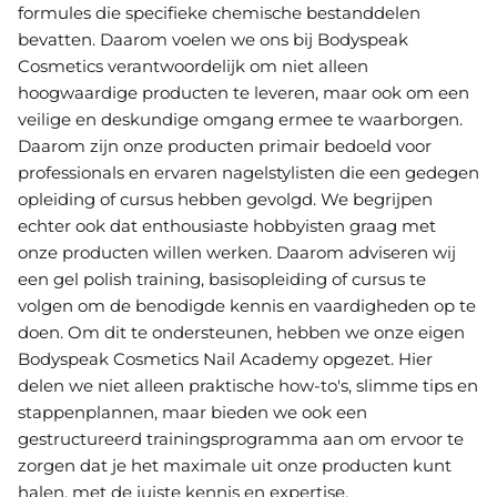
formules die specifieke chemische bestanddelen
bevatten. Daarom voelen we ons bij Bodyspeak
Cosmetics verantwoordelijk om niet alleen
hoogwaardige producten te leveren, maar ook om een
veilige en deskundige omgang ermee te waarborgen.
Daarom zijn onze producten primair bedoeld voor
professionals en ervaren nagelstylisten die een gedegen
opleiding of cursus hebben gevolgd. We begrijpen
echter ook dat enthousiaste hobbyisten graag met
onze producten willen werken. Daarom adviseren wij
een gel polish training, basisopleiding of cursus te
volgen om de benodigde kennis en vaardigheden op te
doen. Om dit te ondersteunen, hebben we onze eigen
Bodyspeak Cosmetics Nail Academy opgezet. Hier
delen we niet alleen praktische how-to's, slimme tips en
stappenplannen, maar bieden we ook een
gestructureerd trainingsprogramma aan om ervoor te
zorgen dat je het maximale uit onze producten kunt
halen, met de juiste kennis en expertise.