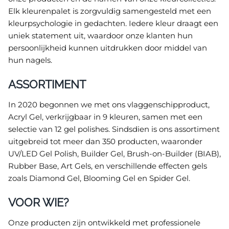
Elk kleurenpalet is zorgvuldig samengesteld met een
kleurpsychologie in gedachten. Iedere kleur draagt een
uniek statement uit, waardoor onze klanten hun
persoonlijkheid kunnen uitdrukken door middel van
hun nagels.
ASSORTIMENT
In 2020 begonnen we met ons vlaggenschipproduct,
Acryl Gel, verkrijgbaar in 9 kleuren, samen met een
selectie van 12 gel polishes. Sindsdien is ons assortiment
uitgebreid tot meer dan 350 producten, waaronder
UV/LED Gel Polish, Builder Gel, Brush-on-Builder (BIAB),
Rubber Base, Art Gels, en verschillende effecten gels
zoals Diamond Gel, Blooming Gel en Spider Gel.
VOOR WIE?
Onze producten zijn ontwikkeld met professionele