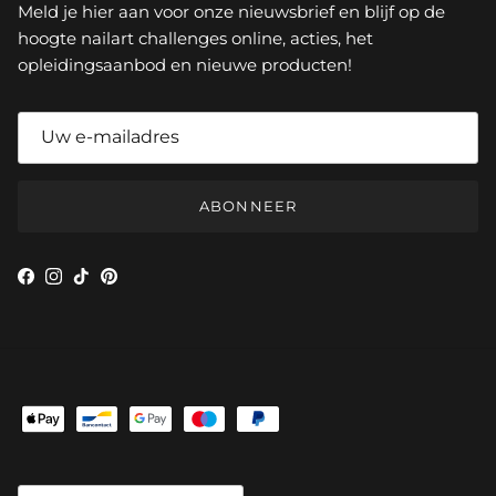
Meld je hier aan voor onze nieuwsbrief en blijf op de
hoogte nailart challenges online, acties, het
opleidingsaanbod en nieuwe producten!
ABONNEER
Facebook
Instagram
TikTok
Pinterest
Land/Regio