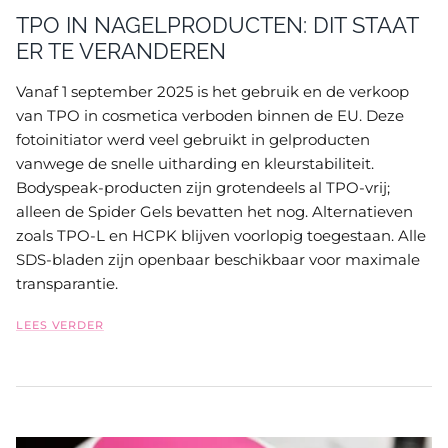
TPO IN NAGELPRODUCTEN: DIT STAAT
ER TE VERANDEREN
Vanaf 1 september 2025 is het gebruik en de verkoop
van TPO in cosmetica verboden binnen de EU. Deze
fotoinitiator werd veel gebruikt in gelproducten
vanwege de snelle uitharding en kleurstabiliteit.
Bodyspeak-producten zijn grotendeels al TPO-vrij;
alleen de Spider Gels bevatten het nog. Alternatieven
zoals TPO-L en HCPK blijven voorlopig toegestaan. Alle
SDS-bladen zijn openbaar beschikbaar voor maximale
transparantie.
LEES VERDER