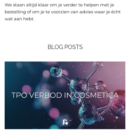
We staan altijd klaar om je verder te helpen met je
bestelling of om je te voorzien van advies waar je écht
wat aan hebt.
BLOG POSTS