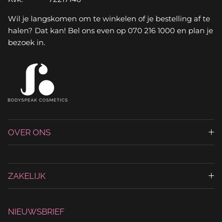
Wil je langskomen om te winkelen of je bestelling af te
halen? Dat kan! Bel ons even op 070 216 1000 en plan je
bezoek in.
OVER ONS
ZAKELIJK
NIEUWSBRIEF