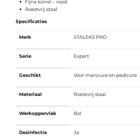
Fijne korrel – rood
Roestvrij staal
Specificaties
Merk
STALEKS PRO
Serie
Expert
Geschikt
Voor manicure en pedicure
Materiaal
Roestvrij staal
Werkoppervlak
Bol
Desinfectie
Ja