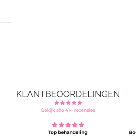
KLANTBEOORDELINGEN
Bekijk alle 414 recensies
Top behandeling
Bo