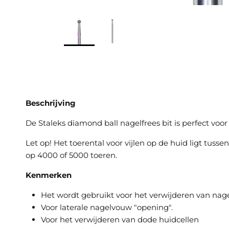
Beschrijving
De Staleks diamond ball nagelfrees bit is perfect vo
Let op! Het toerental voor vijlen op de huid ligt tus
op 4000 of 5000 toeren.
Kenmerken
Het wordt gebruikt voor het verwijderen van na
Voor laterale nagelvouw "opening".
Voor het verwijderen van dode huidcellen